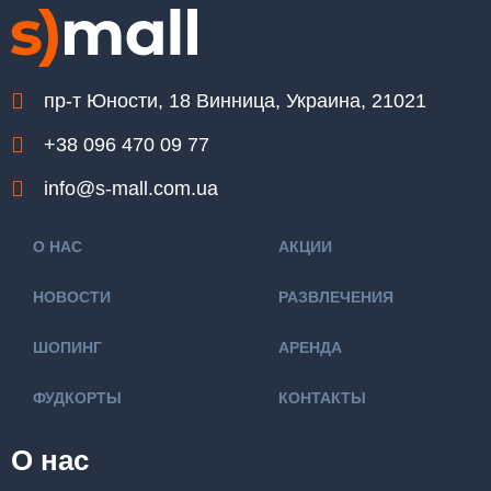
пр-т Юности, 18 Винница, Украина, 21021
+38 096 470 09 77
info@s-mall.com.ua
О НАС
АКЦИИ
НОВОСТИ
РАЗВЛЕЧЕНИЯ
ШОПИНГ
АРЕНДА
ФУДКОРТЫ
КОНТАКТЫ
О нас