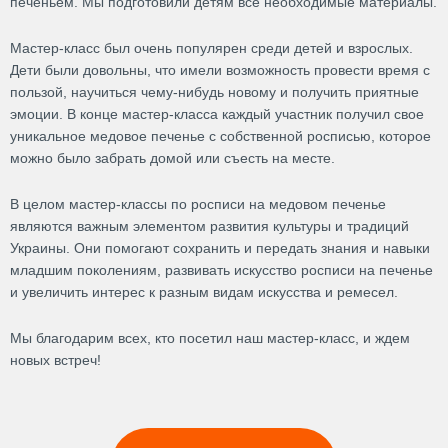
печеньем. Мы подготовили детям все необходимые материалы.
Мастер-класс был очень популярен среди детей и взрослых.
Дети были довольны, что имели возможность провести время с
пользой, научиться чему-нибудь новому и получить приятные
эмоции. В конце мастер-класса каждый участник получил свое
уникальное медовое печенье с собственной росписью, которое
можно было забрать домой или съесть на месте.
В целом мастер-классы по росписи на медовом печенье
являются важным элементом развития культуры и традиций
Украины. Они помогают сохранить и передать знания и навыки
младшим поколениям, развивать искусство росписи на печенье
и увеличить интерес к разным видам искусства и ремесел.
Мы благодарим всех, кто посетил наш мастер-класс, и ждем
новых встреч!