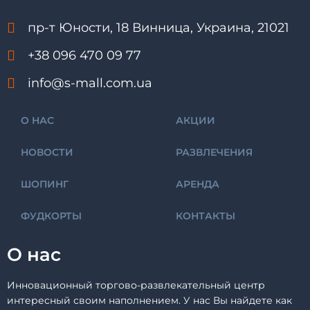
пр-т Юности, 18 Винница, Украина, 21021
+38 096 470 09 77
info@s-mall.com.ua
О НАС
АКЦИИ
НОВОСТИ
РАЗВЛЕЧЕНИЯ
ШОПИНГ
АРЕНДА
ФУДКОРТЫ
КОНТАКТЫ
О нас
Инновационный торгово-развлекательный центр
интересный своим наполнением. У нас Вы найдете как