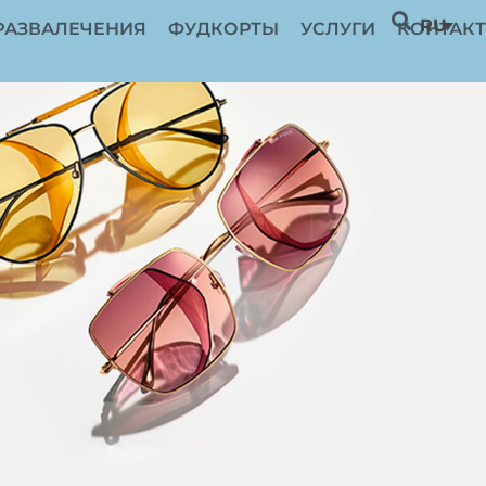
RU
РАЗВАЛЕЧЕНИЯ
ФУДКОРТЫ
УСЛУГИ
КОНТАК