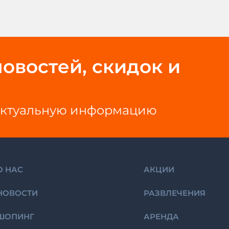
овостей, скидок и
е актуальную информацию
О НАС
АКЦИИ
НОВОСТИ
РАЗВЛЕЧЕНИЯ
ШОПИНГ
АРЕНДА