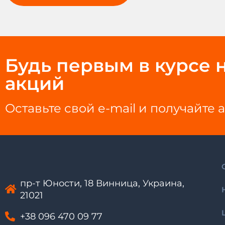
Будь первым в курсе н
акций
Оставьте свой e-mail и получайт
пр-т Юности, 18 Винница, Украина,
21021
+38 096 470 09 77