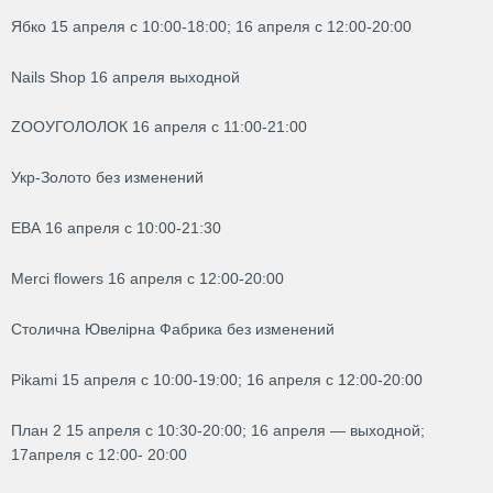
Ябко 15 апреля с 10:00-18:00; 16 апреля с 12:00-20:00
Nails Shop 16 апреля выходной
ZOOУГОЛОЛОК 16 апреля с 11:00-21:00
Укр-Золото без изменений
ЕВА 16 апреля с 10:00-21:30
Merci flowers 16 апреля с 12:00-20:00
Столична Ювелірна Фабрика без изменений
Pikami 15 апреля с 10:00-19:00; 16 апреля с 12:00-20:00
План 2 15 апреля с 10:30-20:00; 16 апреля — выходной;
17апреля с 12:00- 20:00