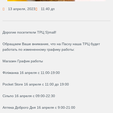
13 апреля, 2023
11:40 дп
Дорогие посетители ТРЦ S)mall!
Обращаем Ваше внимание, что на Пасху наша ТРЦ будет
работать по измененному графику работы:
Магазин График работы
Філіжанка 16 апреля с 11:00-19:00
Pocket Store 16 апреля с 11:00 до 19:00
Сільпо 16 апреля с 09:00-22:30
Аптека Доброго Дня 16 апреля с 9:00-21:00