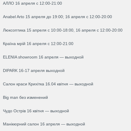
АЛЛО 16 апреля с 12:00-21:00
Аnabel Arto 15 апреля до 19:00; 16 апреля с 12:00-20:00
Люксоптика 15 апреля с 10:00-18:00, 16 апреля с 12:00-20:00
Країна мрій 16 апреля с 12:00-21:00
ELENIA showroom 16 апреля — выходной
DIPARK 16-17 апреля выходной
Салон краси Крихітка 16.04 квітня — выходной
Big man без изменений
Чудо Острів 16 квітня — выходной
Манікюрний салон 16 апреля — выходной