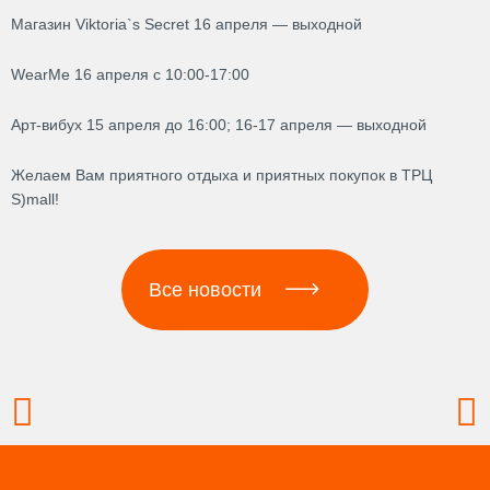
Магазин Viktoria`s Secret 16 апреля — выходной
WearMe 16 апреля с 10:00-17:00
Арт-вибух 15 апреля до 16:00; 16-17 апреля — выходной
Желаем Вам приятного отдыха и приятных покупок в ТРЦ
S)mall!
Все новости
Prev
N