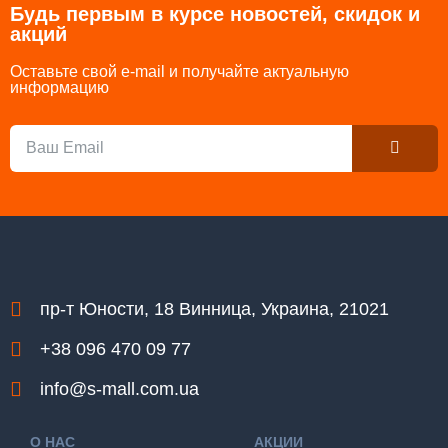
Будь первым в курсе новостей, скидок и
акций
Оставьте свой e-mail и получайте актуальную
информацию
Submit
Email
пр-т Юности, 18 Винница, Украина, 21021
+38 096 470 09 77
info@s-mall.com.ua
О НАС
АКЦИИ