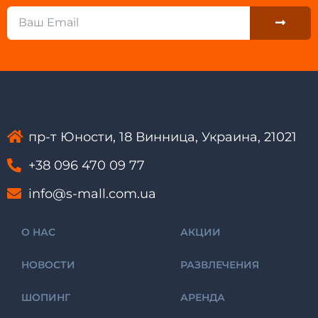
Submit
Email
пр-т Юности, 18 Винница, Украина, 21021
+38 096 470 09 77
info@s-mall.com.ua
О НАС
АКЦИИ
НОВОСТИ
РАЗВЛЕЧЕНИЯ
ШОПИНГ
АРЕНДА