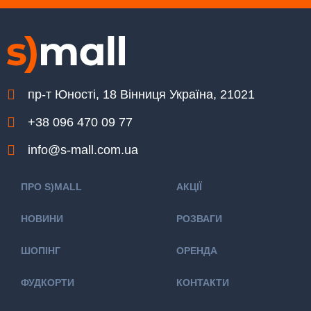
пр-т Юності, 18 Вінниця Україна, 21021
+38 096 470 09 77
info@s-mall.com.ua
ПРО S)MALL
АКЦІЇ
НОВИНИ
РОЗВАГИ
ШОПІНГ
ОРЕНДА
ФУДКОРТИ
КОНТАКТИ