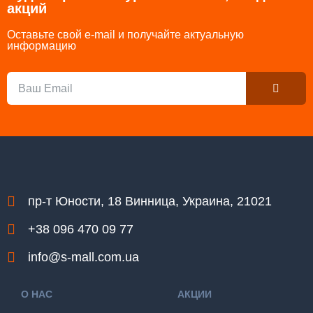
акций
Оставьте свой e-mail и получайте актуальную
информацию
Submit
Email
пр-т Юности, 18 Винница, Украина, 21021
+38 096 470 09 77
info@s-mall.com.ua
О НАС
АКЦИИ