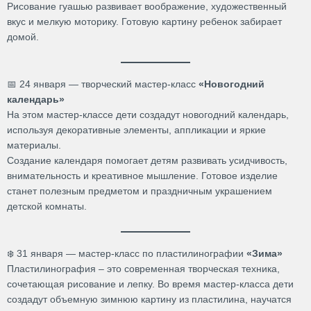
Рисование гуашью развивает воображение, художественный
вкус и мелкую моторику. Готовую картину ребенок забирает
домой.
📅 24 января — творческий мастер-класс
«Новогодний
календарь»
На этом мастер-классе дети создадут новогодний календарь,
используя декоративные элементы, аппликации и яркие
материалы.
Создание календаря помогает детям развивать усидчивость,
внимательность и креативное мышление. Готовое изделие
станет полезным предметом и праздничным украшением
детской комнаты.
❄️ 31 января — мастер-класс по пластилинографии
«Зима»
Пластилинография – это современная творческая техника,
сочетающая рисование и лепку. Во время мастер-класса дети
создадут объемную зимнюю картину из пластилина, научатся