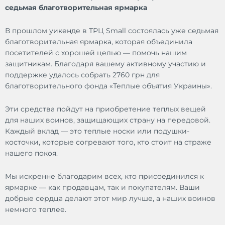
седьмая благотворительная ярмарка
В прошлом уикенде в ТРЦ Small состоялась уже седьмая
благотворительная ярмарка, которая объединила
посетителей с хорошей целью — помочь нашим
защитникам. Благодаря вашему активному участию и
поддержке удалось собрать 2760 грн для
благотворительного фонда «Теплые объятия Украины».
Эти средства пойдут на приобретение теплых вещей
для наших воинов, защищающих страну на передовой.
Каждый вклад — это теплые носки или подушки-
косточки, которые согревают того, кто стоит на страже
нашего покоя.
Мы искренне благодарим всех, кто присоединился к
ярмарке — как продавцам, так и покупателям. Ваши
добрые сердца делают этот мир лучше, а наших воинов
немного теплее.