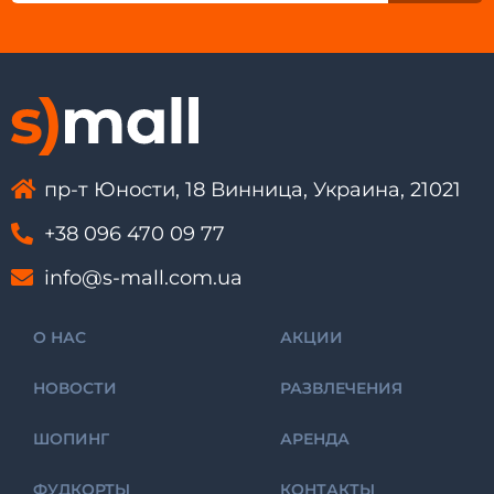
пр-т Юности, 18 Винница, Украина, 21021
+38 096 470 09 77
info@s-mall.com.ua
О НАС
АКЦИИ
НОВОСТИ
РАЗВЛЕЧЕНИЯ
ШОПИНГ
АРЕНДА
ФУДКОРТЫ
КОНТАКТЫ