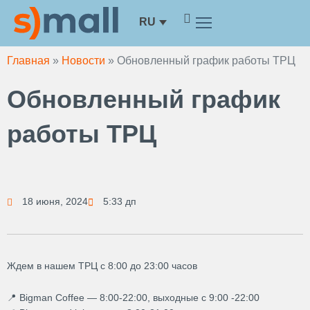
Перейти
RU
к
содержимому
Главная
»
Новости
»
Обновленный график работы ТРЦ
Обновленный график
работы ТРЦ
18 июня, 2024
5:33 дп
Ждем в нашем ТРЦ с 8:00 до 23:00 часов
📍 Bigman Coffee — 8:00-22:00, выходные с 9:00 -22:00