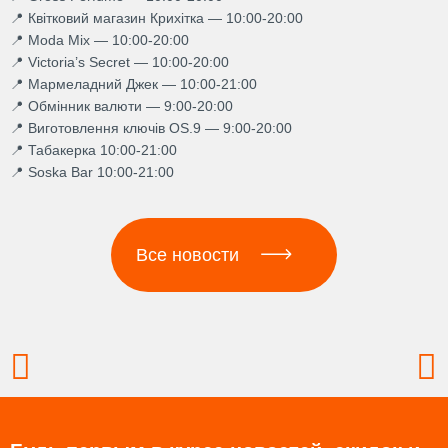
📍 Квітковий магазин Крихітка — 10:00-20:00
📍 Moda Mix — 10:00-20:00
📍 Victoria’s Secret — 10:00-20:00
📍 Мармеладний Джек — 10:00-21:00
📍 Обмінник валюти — 9:00-20:00
📍 Виготовлення ключів OS.9 — 9:00-20:00
📍 Табакерка 10:00-21:00
📍 Soska Bar 10:00-21:00
Все новости
Prev
N