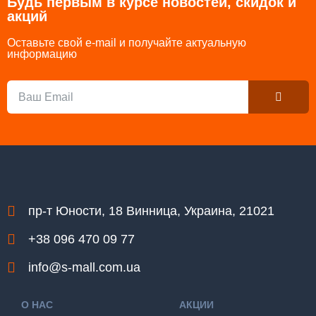
Будь первым в курсе новостей, скидок и
акций
Оставьте свой e-mail и получайте актуальную
информацию
Submit
Email
пр-т Юности, 18 Винница, Украина, 21021
+38 096 470 09 77
info@s-mall.com.ua
О НАС
АКЦИИ