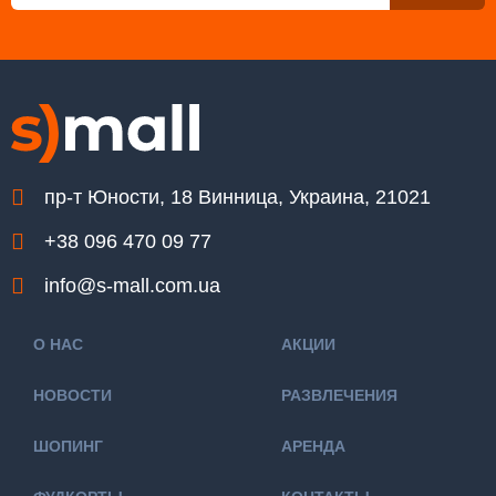
пр-т Юности, 18 Винница, Украина, 21021
+38 096 470 09 77
info@s-mall.com.ua
О НАС
АКЦИИ
НОВОСТИ
РАЗВЛЕЧЕНИЯ
ШОПИНГ
АРЕНДА