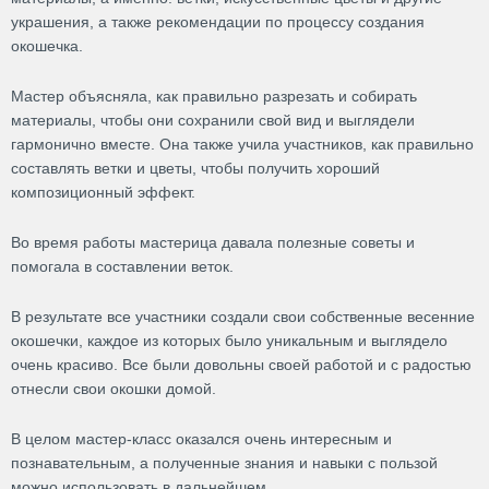
украшения, а также рекомендации по процессу создания
окошечка.
Мастер объясняла, как правильно разрезать и собирать
материалы, чтобы они сохранили свой вид и выглядели
гармонично вместе. Она также учила участников, как правильно
составлять ветки и цветы, чтобы получить хороший
композиционный эффект.
Во время работы мастерица давала полезные советы и
помогала в составлении веток.
В результате все участники создали свои собственные весенние
окошечки, каждое из которых было уникальным и выглядело
очень красиво. Все были довольны своей работой и с радостью
отнесли свои окошки домой.
В целом мастер-класс оказался очень интересным и
познавательным, а полученные знания и навыки с пользой
можно использовать в дальнейшем.