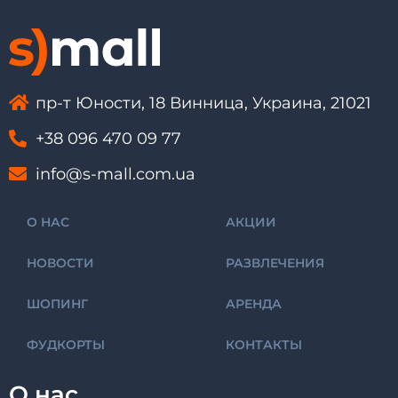
пр-т Юности, 18 Винница, Украина, 21021
+38 096 470 09 77
info@s-mall.com.ua
О НАС
АКЦИИ
НОВОСТИ
РАЗВЛЕЧЕНИЯ
ШОПИНГ
АРЕНДА
ФУДКОРТЫ
КОНТАКТЫ
О нас