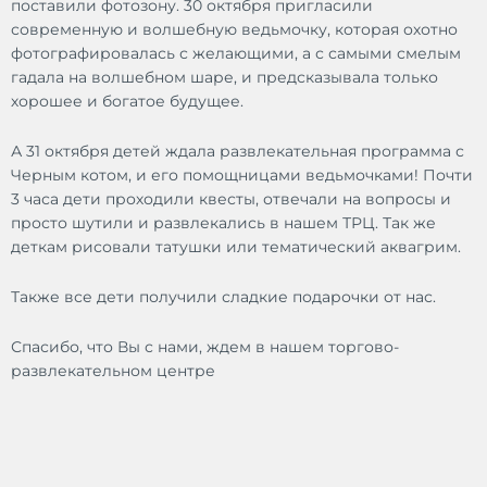
поставили фотозону. 30 октября пригласили
современную и волшебную ведьмочку, которая охотно
фотографировалась с желающими, а с самыми смелым
гадала на волшебном шаре, и предсказывала только
хорошее и богатое будущее.
А 31 октября детей ждала развлекательная программа с
Черным котом, и его помощницами ведьмочками! Почти
3 часа дети проходили квесты, отвечали на вопросы и
просто шутили и развлекались в нашем ТРЦ. Так же
деткам рисовали татушки или тематический аквагрим.
Также все дети получили сладкие подарочки от нас.
Спасибо, что Вы с нами, ждем в нашем торгово-
развлекательном центре