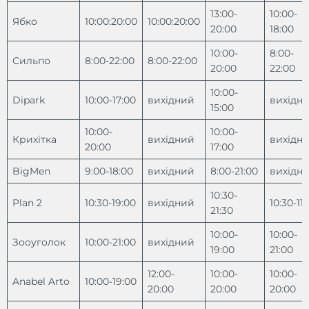
13:00-
10:00-
Ябко
10:00:20:00
10:00:20:00
20:00
18:00
10:00-
8:00-
Сильпо
8:00-22:00
8:00-22:00
20:00
22:00
10:00-
Dipark
10:00-17:00
вихідний
вихідн
15:00
10:00-
10:00-
Крихітка
вихідний
вихідн
20:00
17:00
BigMen
9:00-18:00
вихідний
8:00-21:00
вихідн
10:30-
Plan 2
10:30-19:00
вихідний
10:30-11:
21:30
10:00-
10:00-
Зооуголок
10:00-21:00
вихідний
19:00
21:00
12:00-
10:00-
10:00-
Anabel Arto
10:00-19:00
20:00
20:00
20:00