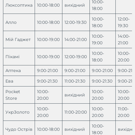
10:00-
Люксоптика
10:00-18:00
вихідний
18:00
10:00-
12:00-
Алло
10:00-18:00
12:00-19:30
18:00
19:30
10:00-
14:00-
Мій Гаджет
10:00-19:00
14:00-21:00
19:00
21:00
10:00-
10:00-
Пікамі
10:00-19:00
12:00-19:00
18:00
20:00
Аптека
9:00-21:00
9:00-21:00
9:00-21:00
9:00-21:
Ева
9:00-21:30
11:00-21:30
9:00-21:30
9:00-21:
Pocket
10:00-
10:00-
10:00-
вихідний
Store
20:00
20:00
20:00
10:00-
10:00-
11:00-
УкрЗолото
11:00-20:00
20:00
20:00
20:00
10:00-
Чудо Острів
10:00-18:00
вихідний
вихідн
18:00