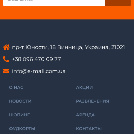
пр-т Юности, 18 Винница, Украина, 21021
+38 096 470 09 77
info@s-mall.com.ua
О НАС
АКЦИИ
НОВОСТИ
РАЗВЛЕЧЕНИЯ
ШОПИНГ
АРЕНДА
ФУДКОРТЫ
КОНТАКТЫ