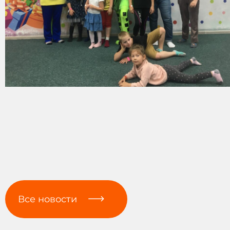
Все новости