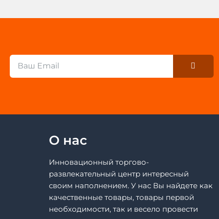
Submi
Email
О нас
Инновационный торгово-
развлекательный центр интересный
своим наполнением. У нас Вы найдете как
качественные товары, товары первой
необходимости, так и весело провести