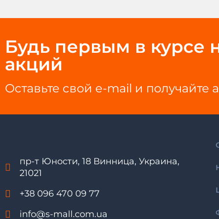
Будь первым в курсе н
акций
Оставьте свой e-mail и получайт
пр-т Юности, 18 Винница, Украина,
21021
+38 096 470 09 77
info@s-mall.com.ua