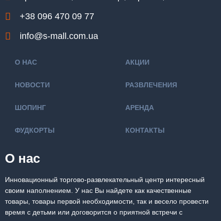
+38 096 470 09 77
info@s-mall.com.ua
О НАС
АКЦИИ
НОВОСТИ
РАЗВЛЕЧЕНИЯ
ШОПИНГ
АРЕНДА
ФУДКОРТЫ
КОНТАКТЫ
О нас
Инновационный торгово-развлекательный центр интересный
своим наполнением. У нас Вы найдете как качественные
товары, товары первой необходимости, так и весело провести
время с детьми или договорится о приятной встречи с