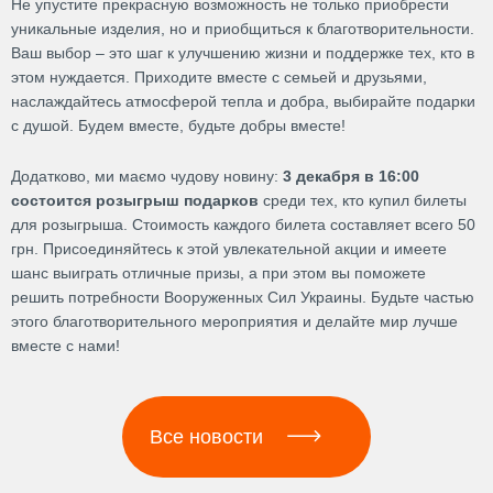
Не упустите прекрасную возможность не только приобрести
уникальные изделия, но и приобщиться к благотворительности.
Ваш выбор – это шаг к улучшению жизни и поддержке тех, кто в
этом нуждается. Приходите вместе с семьей и друзьями,
наслаждайтесь атмосферой тепла и добра, выбирайте подарки
с душой. Будем вместе, будьте добры вместе!
Додатково, ми маємо чудову новину:
3 декабря в 16:00
состоится розыгрыш подарков
среди тех, кто купил билеты
для розыгрыша. Стоимость каждого билета составляет всего 50
грн. Присоединяйтесь к этой увлекательной акции и имеете
шанс выиграть отличные призы, а при этом вы поможете
решить потребности Вооруженных Сил Украины. Будьте частью
этого благотворительного мероприятия и делайте мир лучше
вместе с нами!
Все новости