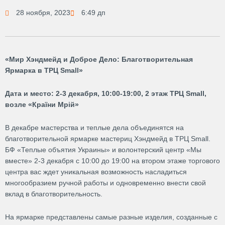
28 ноября, 2023
6:49 дп
«Мир Хэндмейд и Доброе Дело: Благотворительная
Ярмарка в ТРЦ Small»
Дата и место: 2-3 декабря, 10:00-19:00, 2 этаж ТРЦ Small,
возле
«
Країни Мрій
»
В декабре мастерства и теплые дела объединятся на
благотворительной ярмарке мастериц Хэндмейд в ТРЦ Small.
БФ «Теплые объятия Украины» и волонтерский центр «Мы
вместе» 2-3 декабря с 10:00 до 19:00 на втором этаже торгового
центра вас ждет уникальная возможность насладиться
многообразием ручной работы и одновременно внести свой
вклад в благотворительность.
На ярмарке представлены самые разные изделия, созданные с