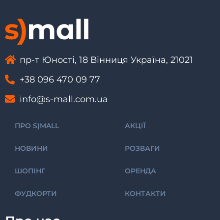
пр-т Юності, 18 Вінниця Україна, 21021
+38 096 470 09 77
info@s-mall.com.ua
ПРО S)MALL
АКЦІЇ
НОВИНИ
РОЗВАГИ
ШОПІНГ
ОРЕНДА
ФУДКОРТИ
КОНТАКТИ