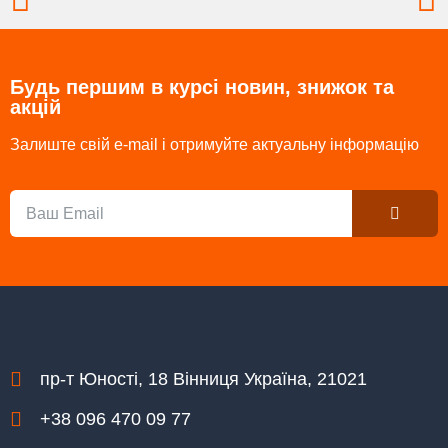
Будь першим в курсі новин, знижок та
акцій
Залиште свій e-mail і отримуйте актуальну інформацію
Submit
Email
пр-т Юності, 18 Вінниця Україна, 21021
+38 096 470 09 77