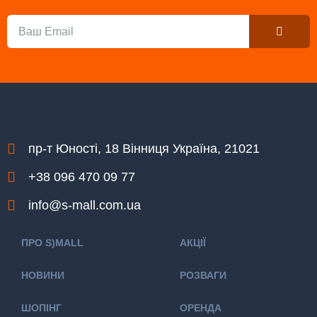
Submit
Email
пр-т Юності, 18 Вінниця Україна, 21021
+38 096 470 09 77
info@s-mall.com.ua
ПРО S)MALL
АКЦІЇ
НОВИНИ
РОЗВАГИ
ШОПІНГ
ОРЕНДА