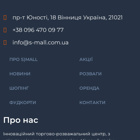
пр-т Юності, 18 Вінниця Україна, 21021
+38 096 470 09 77
info@s-mall.com.ua
ПРО S)MALL
АКЦІЇ
НОВИНИ
РОЗВАГИ
ШОПІНГ
ОРЕНДА
ФУДКОРТИ
КОНТАКТИ
Про нас
Інноваційний торгово-розважальний центр, з