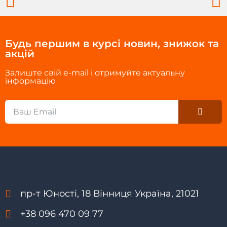
Будь першим в курсі новин, знижок та
акцій
Залиште свій e-mail і отримуйте актуальну
інформацію
Submi
Email
пр-т Юності, 18 Вінниця Україна, 21021
+38 096 470 09 77