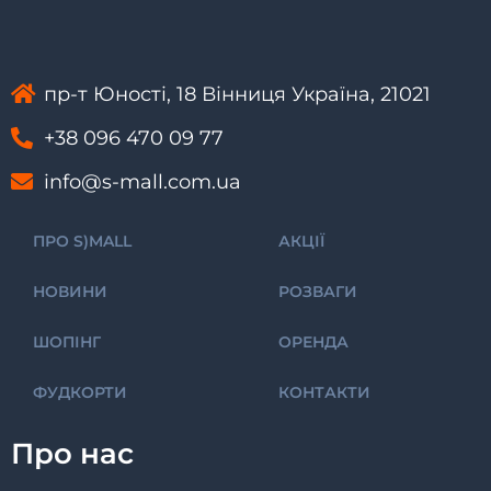
пр-т Юності, 18 Вінниця Україна, 21021
+38 096 470 09 77
info@s-mall.com.ua
ПРО S)MALL
АКЦІЇ
НОВИНИ
РОЗВАГИ
ШОПІНГ
ОРЕНДА
ФУДКОРТИ
КОНТАКТИ
Про нас