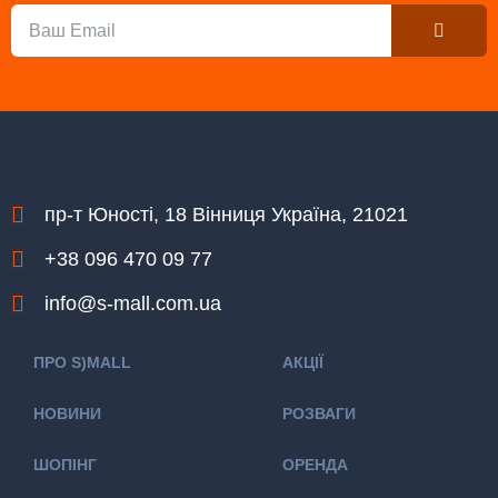
Submit
Email
пр-т Юності, 18 Вінниця Україна, 21021
+38 096 470 09 77
info@s-mall.com.ua
ПРО S)MALL
АКЦІЇ
НОВИНИ
РОЗВАГИ
ШОПІНГ
ОРЕНДА