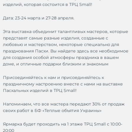
изделий, которая состоится в ТРЦ Small!
Дата: 23-24 марта и 27-28 апреля.
Эта выставка объединит талантливых мастеров, которые
представят самые разные изделия, созданные с
любовью и мастерством, некоторые специально для
празднования Пасхи. Вы найдете здесь все необходимое
для создания особой атмосферы праздника в вашем
доме, и отличные подарки близким и знакомым
Присоединяйтесь к нам и присоединяйтесь к
праздничному настроению вместе с нами на выставке
Пасхальных изделий в ТРЦ Small!
Напоминаем, что все мастера передают 30% от продаж
своих работ в БФ «Теплые объятия Украины»
Ярмарка будет проходить на 1 этаже ТРЦ Small с 10:00-
20:00