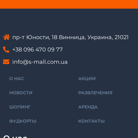
пр-т Юности, 18 Винница, Украина, 21021
+38 096 470 09 77
info@s-mall.com.ua
О НАС
АКЦИИ
НОВОСТИ
РАЗВЛЕЧЕНИЯ
ШОПИНГ
АРЕНДА
ФУДКОРТЫ
КОНТАКТЫ