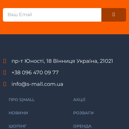
Submi
Email
пр-т Юності, 18 Вінниця Україна, 21021
+38 096 470 09 77
info@s-mall.com.ua
ПРО S)MALL
АКЦІЇ
НОВИНИ
РОЗВАГИ
ШОПІНГ
ОРЕНДА