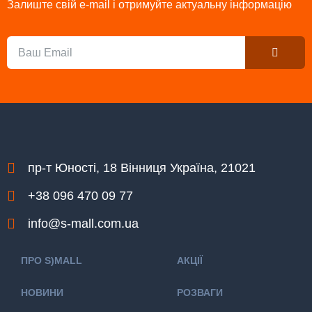
Залиште свій e-mail і отримуйте актуальну інформацію
Submit
Email
пр-т Юності, 18 Вінниця Україна, 21021
+38 096 470 09 77
info@s-mall.com.ua
ПРО S)MALL
АКЦІЇ
НОВИНИ
РОЗВАГИ